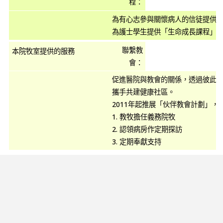
程：
為有心志參與關懷病人的信徒提供
為護士學生提供「生命成長課程」
聯繫教
會：
促進醫院與教會的關係，透過彼此
攜手共建健康社區。
2011年起推展「伙伴教會計劃」，
1. 教牧擔任義務院牧
2. 認領病房作定期探訪
3. 定期奉獻支持
Copyright ©2023. Association of Hong Kong Hospital Christian