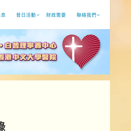
消息
昔日活動
財政需要
聯絡我們
錄