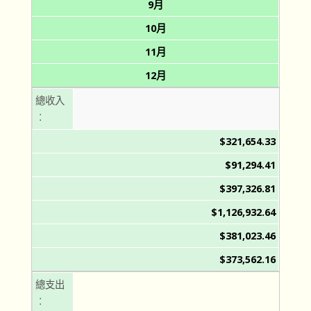
9月
10月
11月
12月
總收入
︰
$321,654.33
$91,294.41
$397,326.81
$1,126,932.64
$381,023.46
$373,562.16
總支出
︰