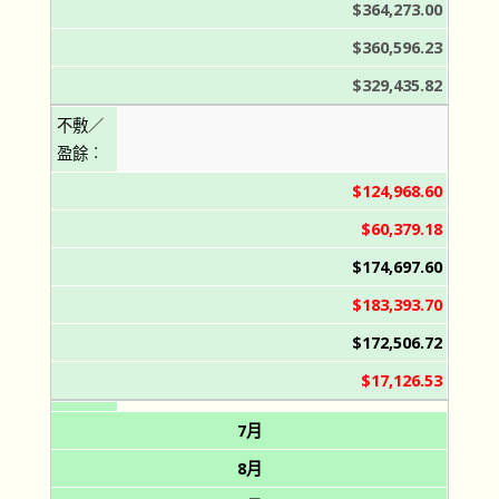
$364,273.00
$360,596.23
$329,435.82
不敷／
盈餘︰
$124,968.60
$60,379.18
$174,697.60
$183,393.70
$172,506.72
$17,126.53
7月
8月