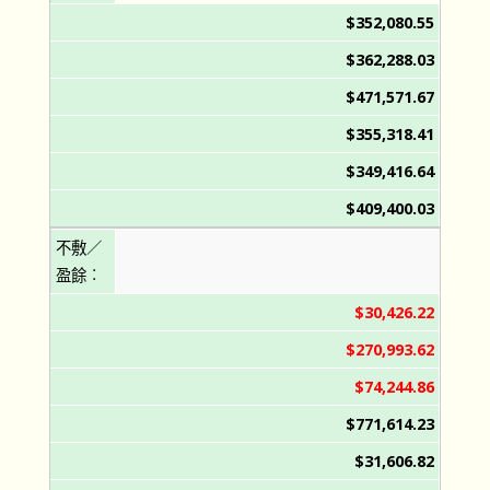
$352,080.55
$362,288.03
$471,571.67
$355,318.41
$349,416.64
$409,400.03
不敷／
盈餘︰
$30,426.22
$270,993.62
$74,244.86
$771,614.23
$31,606.82