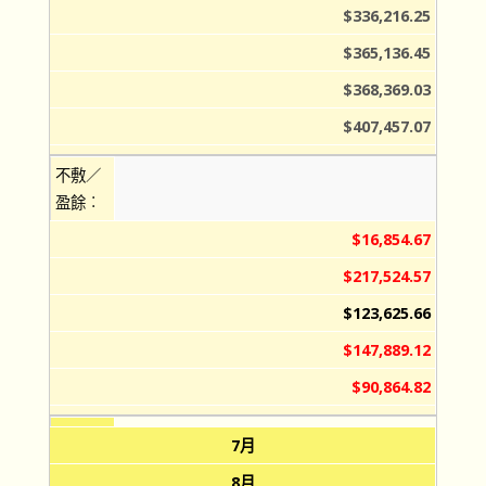
$336,216.25
$365,136.45
$368,369.03
$407,457.07
不敷／
盈餘︰
$16,854.67
$217,524.57
$123,625.66
$147,889.12
$90,864.82
7月
8月