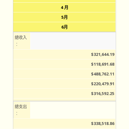
4 月
5月
6月
總收入
︰
$321,644.19
$118,691.68
$488,762.11
$220,479.91
$316,592.25
總支出
︰
$338,518.86