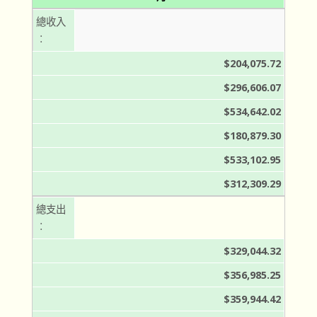
總收入
︰
$204,075.72
$296,606.07
$534,642.02
$180,879.30
$533,102.95
$312,309.29
總支出
︰
$329,044.32
$356,985.25
$359,944.42