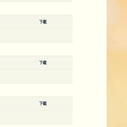
下載
下載
下載