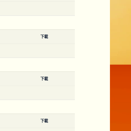
下載
下載
下載