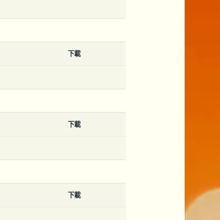
下載
下載
下載