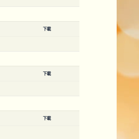
下載
下載
下載