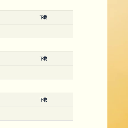
下載
下載
下載