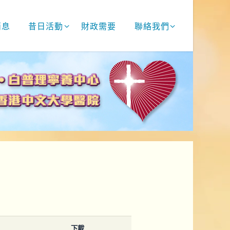
消息
昔日活動
財政需要
聯絡我們
下載