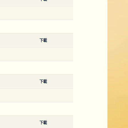
下載
下載
下載