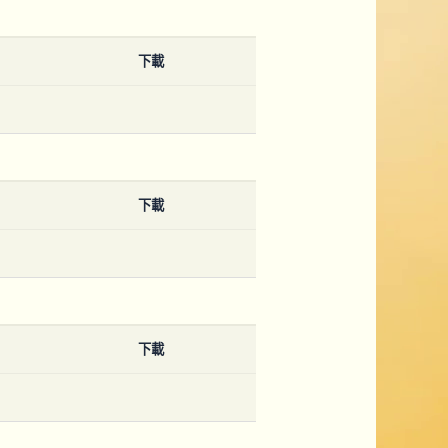
下載
下載
下載