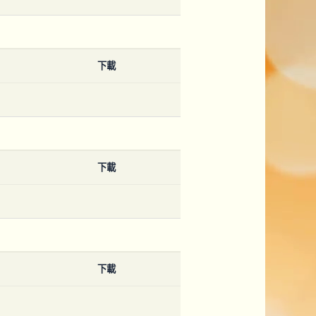
下載
下載
下載