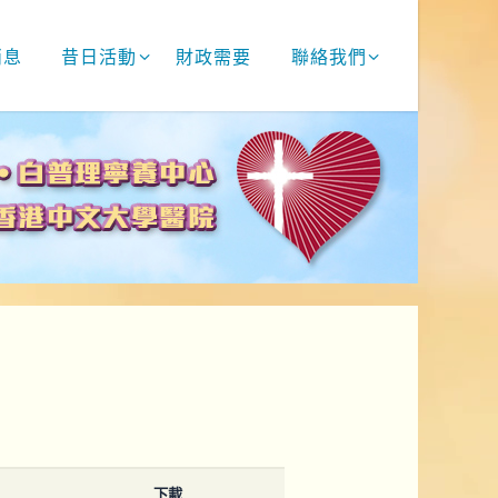
消息
昔日活動
財政需要
聯絡我們
下載