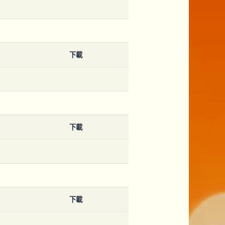
下載
下載
下載