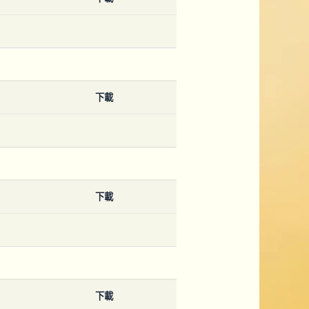
下載
下載
下載