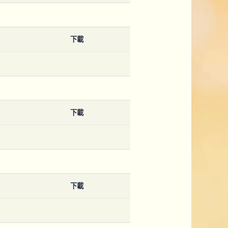
下載
下載
下載