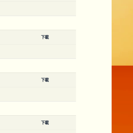
下載
下載
下載