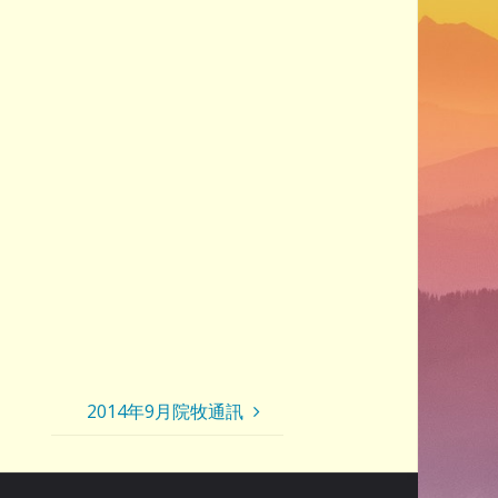
2014年9月院牧通訊