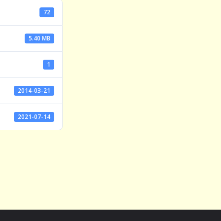
72
5.40 MB
1
2014-03-21
2021-07-14