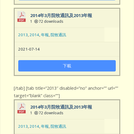
2014年3月院牧通訊及2013年報
1
72 downloads
2013
,
2014
,
年報
,
院牧通訊
2021-07-14
下載
[/tab] [tab title=”2013″ disabled=”no” anchor=”” url=””
target=”blank” class=””]
2014年3月院牧通訊及2013年報
1
72 downloads
2013
,
2014
,
年報
,
院牧通訊