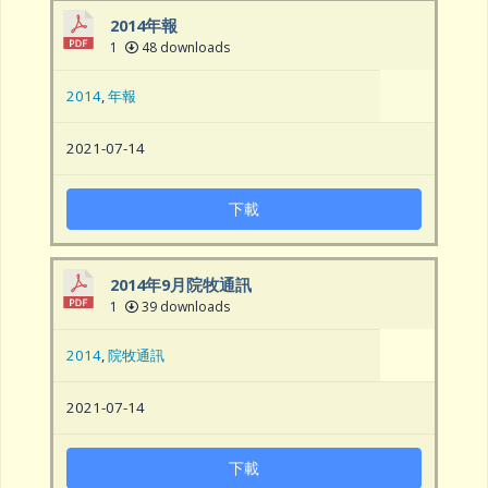
2014年報
1
48 downloads
2014
,
年報
2021-07-14
下載
2014年9月院牧通訊
1
39 downloads
2014
,
院牧通訊
2021-07-14
下載