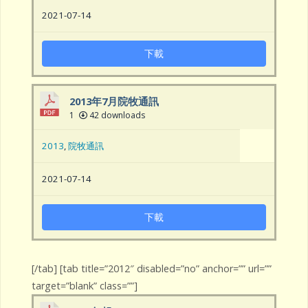
2021-07-14
下載
2013年7月院牧通訊
1
42 downloads
2013
,
院牧通訊
2021-07-14
下載
[/tab] [tab title=”2012″ disabled=”no” anchor=”” url=””
target=”blank” class=””]