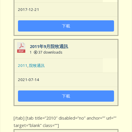
2017-12-21
下載
2011年9月院牧通訊
1
37 downloads
2011
,
院牧通訊
2021-07-14
下載
[/tab] [tab title=”2010″ disabled=”no” anchor=”” url=””
target=”blank” class=””]