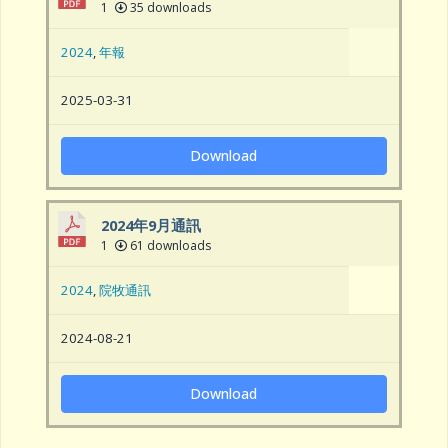
1
35 downloads
2024
,
年報
2025-03-31
Download
2024年9月通訊
1
61 downloads
2024
,
院牧通訊
2024-08-21
Download