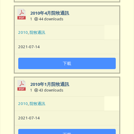
2010年4月院牧通訊
1
44 downloads
2010
,
院牧通訊
2021-07-14
下載
2010年1月院牧通訊
1
43 downloads
2010
,
院牧通訊
2021-07-14