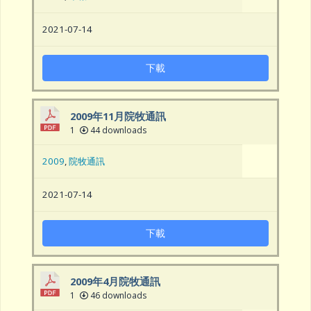
2021-07-14
下載
2009年11月院牧通訊
1
44 downloads
2009
,
院牧通訊
2021-07-14
下載
2009年4月院牧通訊
1
46 downloads