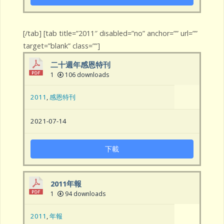
[/tab] [tab title=”2011″ disabled=”no” anchor=”” url=””
target=”blank” class=””]
二十週年感恩特刊
1
106 downloads
2011
,
感恩特刊
2021-07-14
下載
2011年報
1
94 downloads
2011
,
年報