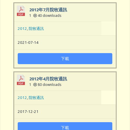
2012年7月院牧通訊
1
40 downloads
2012
,
院牧通訊
2021-07-14
下載
2012年4月院牧通訊
1
80 downloads
2012
,
院牧通訊
2017-12-21
下載