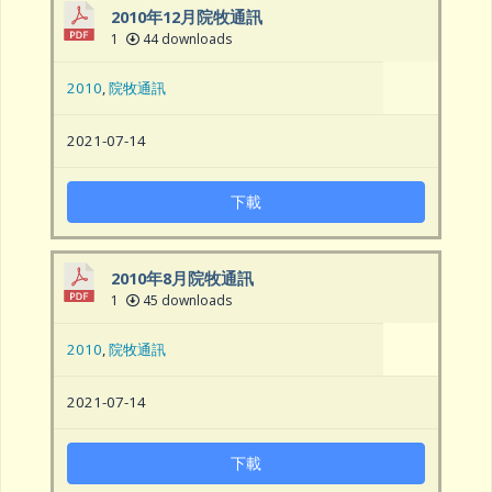
2010年12月院牧通訊
1
44 downloads
2010
,
院牧通訊
2021-07-14
下載
2010年8月院牧通訊
1
45 downloads
2010
,
院牧通訊
2021-07-14
下載