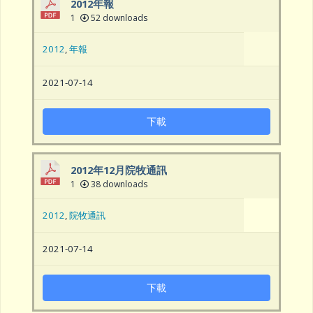
2012年報
1
52 downloads
2012
,
年報
2021-07-14
下載
2012年12月院牧通訊
1
38 downloads
2012
,
院牧通訊
2021-07-14
下載