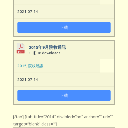
2021-07-14
下載
2015年9月院牧通訊
1
38 downloads
2015
,
院牧通訊
2021-07-14
下載
[/tab] [tab title=”2014″ disabled=”no” anchor=”” url=””
target=”blank” class=””]