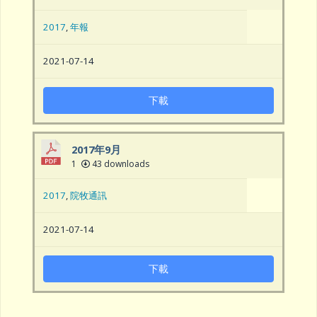
2017
,
年報
2021-07-14
下載
2017年9月
1
43 downloads
2017
,
院牧通訊
2021-07-14
下載