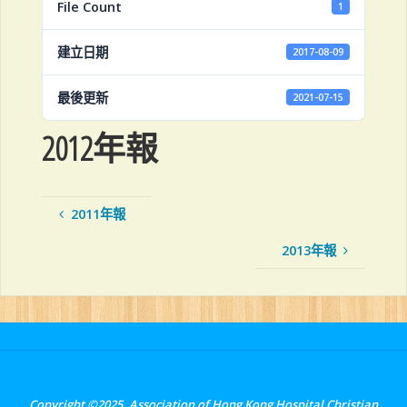
File Count
1
建立日期
2017-08-09
最後更新
2021-07-15
2012年報
2011年報
2013年報
Copyright ©2025. Association of Hong Kong Hospital Christian