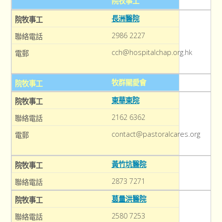
院牧事工
長洲醫院
2986 2227
cch@hospitalchap.org.hk
牧群關愛會
東華東院
2162 6362
contact@pastoralcares.org
黃竹坑醫院
2873 7271
葛量洪醫院
2580 7253